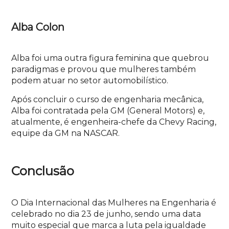
Alba Colon
Alba foi uma outra figura feminina que quebrou
paradigmas e provou que mulheres também
podem atuar no setor automobilístico.
Após concluir o curso de engenharia mecânica,
Alba foi contratada pela GM (General Motors) e,
atualmente, é engenheira-chefe da Chevy Racing,
equipe da GM na NASCAR.
Conclusão
O Dia Internacional das Mulheres na Engenharia é
celebrado no dia 23 de junho, sendo uma data
muito especial que marca a luta pela igualdade