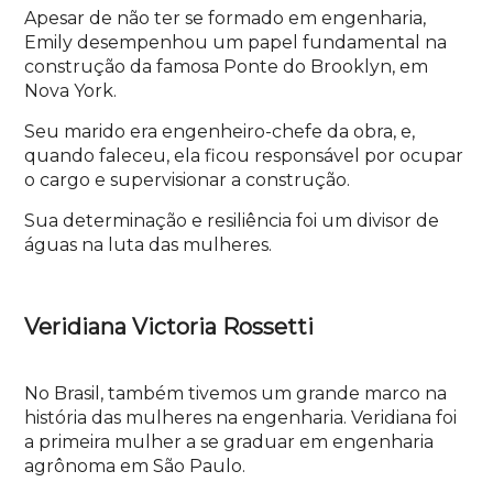
Apesar de não ter se formado em engenharia,
Emily desempenhou um papel fundamental na
construção da famosa Ponte do Brooklyn, em
Nova York.
Seu marido era engenheiro-chefe da obra, e,
quando faleceu, ela ficou responsável por ocupar
o cargo e supervisionar a construção.
Sua determinação e resiliência foi um divisor de
águas na luta das mulheres.
Veridiana Victoria Rossetti
No Brasil, também tivemos um grande marco na
história das mulheres na engenharia. Veridiana foi
a primeira mulher a se graduar em engenharia
agrônoma em São Paulo.