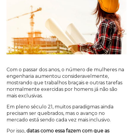
Com o passar dos anos, o número de mulheres na
engenharia aumentou consideravelmente,
mostrando que trabalhos braçais e outras tarefas
normalmente exercidas por homens já não são
mais exclusivas.
Em pleno século 21, muitos paradigmas ainda
precisam ser quebrados, mas o avanço no
mercado está sendo cada vez mais inclusivo.
Por isso,
datas como essa fazem com que as