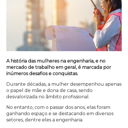
A história das mulheres na engenharia, e no
mercado de trabalho em geral, é marcada por
inúmeros desafios e conquistas.
Durante décadas, a mulher desempenhou apenas
o papel de mãe e dona de casa, sendo
desvalorizada no âmbito profissional.
No entanto, com o passar dos anos, elas foram
ganhando espaço e se destacando em diversos
setores, dentre eles a engenharia.