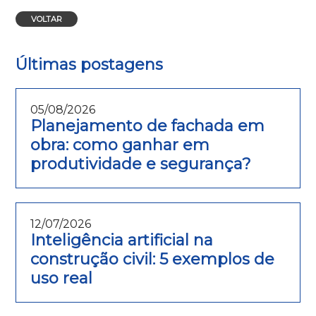
VOLTAR
Últimas postagens
05/08/2026
Planejamento de fachada em
obra: como ganhar em
produtividade e segurança?
12/07/2026
Inteligência artificial na
construção civil: 5 exemplos de
uso real