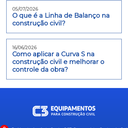
05/07/2026
O que é a Linha de Balanço na
construção civil?
16/06/2026
Como aplicar a Curva S na
construção civil e melhorar o
controle da obra?