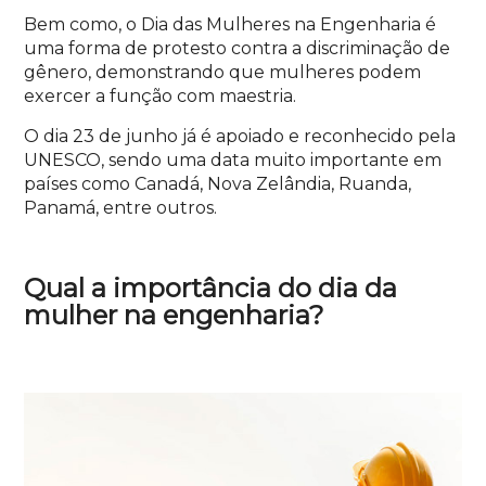
Bem como, o Dia das Mulheres na Engenharia é
uma forma de protesto contra a discriminação de
gênero, demonstrando que mulheres podem
exercer a função com maestria.
O dia 23 de junho já é apoiado e reconhecido pela
UNESCO, sendo uma data muito importante em
países como Canadá, Nova Zelândia, Ruanda,
Panamá, entre outros.
Qual a importância do dia da
mulher na engenharia?