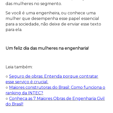
das mulheres no segmento.
Se você é uma engenheira, ou conhece uma
mulher que desempenha esse papel essencial
para a sociedade, não deixe de enviar esse texto
para ela.
Um feliz dia das mulheres na engenharia!
Leia também:
○
Seguro de obras: Entenda porque contratar
esse serviço é crucial.
○
Maiores construtoras do Brasil: Como funciona o
ranking da INTEC?
○
Conheça as 7 Maiores Obras de Engenharia Civil
do Brasil!