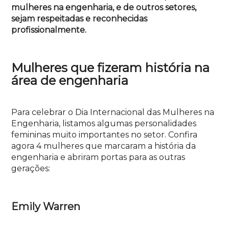
mulheres na engenharia, e de outros setores,
sejam respeitadas e reconhecidas
profissionalmente.
Mulheres que fizeram história na
área de engenharia
Para celebrar o Dia Internacional das Mulheres na
Engenharia, listamos algumas personalidades
femininas muito importantes no setor.
Confira
agora 4 mulheres que marcaram a história da
engenharia e abriram portas para as outras
gerações:
Emily Warren