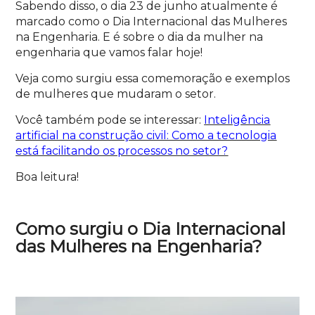
Sabendo disso, o dia 23 de junho atualmente é
marcado como o Dia Internacional das Mulheres
na Engenharia. E é sobre o
dia da mulher na
engenharia
que vamos falar hoje!
Veja como surgiu essa comemoração e exemplos
de mulheres que mudaram o setor.
Você também pode se interessar:
Inteligência
artificial na construção civil: Como a tecnologia
está facilitando os processos no setor?
Boa leitura!
Como surgiu o Dia Internacional
das Mulheres na Engenharia?