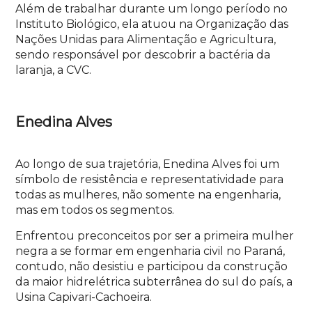
Além de trabalhar durante um longo período no
Instituto Biológico, ela atuou na Organização das
Nações Unidas para Alimentação e Agricultura,
sendo responsável por descobrir a bactéria da
laranja, a CVC.
Enedina Alves
Ao longo de sua trajetória, Enedina Alves foi um
símbolo de resistência e representatividade para
todas as mulheres, não somente na engenharia,
mas em todos os segmentos.
Enfrentou preconceitos por ser a primeira mulher
negra a se formar em engenharia civil no Paraná,
contudo, não desistiu e participou da construção
da maior hidrelétrica subterrânea do sul do país, a
Usina Capivari-Cachoeira.