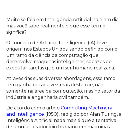
Muito se fala em Inteligência Artificial hoje em dia,
mas você sabe realmente o que esse termo
significa?
O conceito de Artificial Intelligence (IA) teve
origem nos Estados Unidos, sendo definido como
um ramo da ciência da computação que
desenvolve máquinas inteligentes, capazes de
executar tarefas que um ser humano realizaria.
Através das suas diversas abordagens, esse ramo
tem ganhado cada vez mais destaque, não
somente na área da computação, mas no setor da
indústria e engenharia civil também.
De acordo com o artigo
Computing Machinery
and Intelligence
(1950), redigido por Alan Turing, a
Inteligência Artificial nada mais é que a tentativa
de simular o raciocínio humano em máquinas.