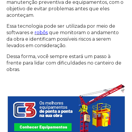
manutenção preventiva de equipamentos, com o
objetivo de evitar problemas antes que eles
aconteçam.
Essa tecnologia pode ser utilizada por meio de
softwares e
robôs
que monitoram o andamento
da obra e identificam possíveis riscos a serem
levados em consideração.
Dessa forma, você sempre estará um passo à
frente para lidar com dificuldades no canteiro de
obras.