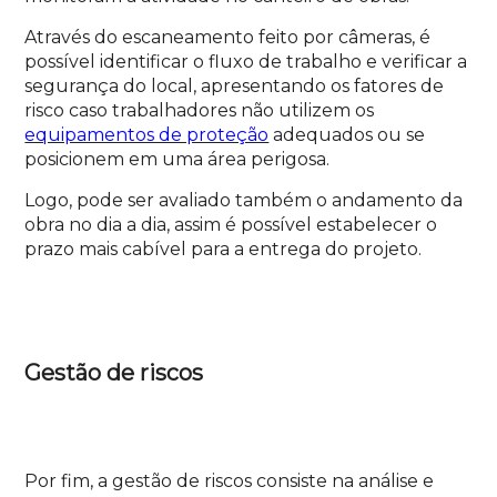
Através do escaneamento feito por câmeras, é
possível identificar o fluxo de trabalho e verificar a
segurança do local, apresentando os fatores de
risco caso trabalhadores não utilizem os
equipamentos de proteção
adequados ou se
posicionem em uma área perigosa.
Logo, pode ser avaliado também o andamento da
obra no dia a dia, assim é possível estabelecer o
prazo mais cabível para a entrega do projeto.
Gestão de riscos
Por fim, a gestão de riscos consiste na análise e