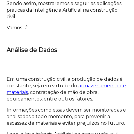
Sendo assim, mostraremos a seguir as aplicações
práticas da Inteligência Artificial na construção
civil.
Vamos lá!
Análise de Dados
Em uma construção civil, a produção de dados é
constante, seja em virtude do
armazenamento de
materiais
, contratação de mão de obra,
equipamentos, entre outros fatores.
Informações como essas devem ser monitoradas e
analisadas a todo momento, para prevenir a
escassez de materiais e evitar prejuízos no futuro.