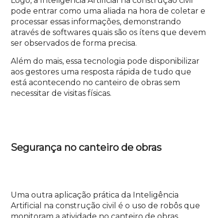
Logo, a Inteligência Artificial na construção civil
pode entrar como uma aliada na hora de coletar e
processar essas informações, demonstrando
através de softwares quais são os ítens que devem
ser observados de forma precisa.
Além do mais, essa tecnologia pode disponibilizar
aos gestores uma resposta rápida de tudo que
está acontecendo no canteiro de obras sem
necessitar de visitas físicas.
Segurança no canteiro de obras
Uma outra aplicação prática da Inteligência
Artificial na construção civil é o uso de robôs que
monitoram a atividade no canteiro de obras.