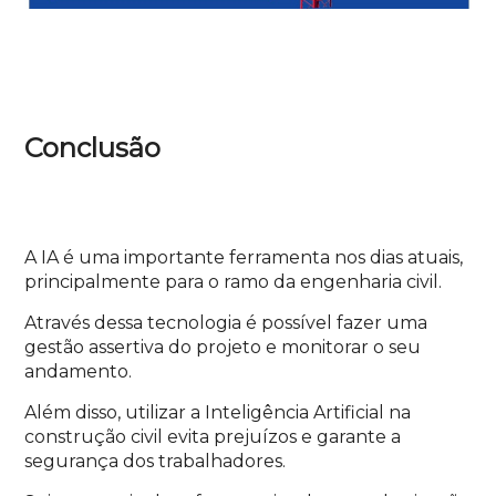
Conclusão
A IA é uma importante ferramenta nos dias atuais,
principalmente para o ramo da engenharia civil.
Através dessa tecnologia é possível fazer uma
gestão assertiva do projeto e monitorar o seu
andamento.
Além disso, utilizar a Inteligência Artificial na
construção civil evita prejuízos e garante a
segurança dos trabalhadores.