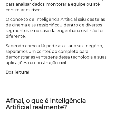
para analisar dados, monitorar a equipe ou até
controlar os riscos.
O conceito de Inteligência Artificial saiu das telas
de cinema e se ressignificou dentro de diversos
segmentos, e no caso da engenharia civil não foi
diferente.
Sabendo como a IA pode auxiliar o seu negócio,
separamos um conteúdo completo para
demonstrar as vantagens dessa tecnologia e suas
aplicações na construção civil.
Boa leitura!
Afinal, o que é Inteligência
Artificial realmente?