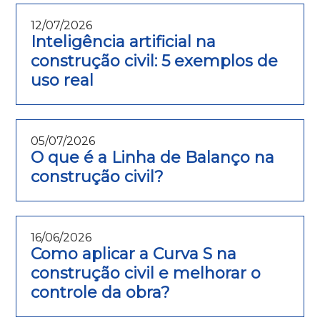
12/07/2026
Inteligência artificial na
construção civil: 5 exemplos de
uso real
05/07/2026
O que é a Linha de Balanço na
construção civil?
16/06/2026
Como aplicar a Curva S na
construção civil e melhorar o
controle da obra?