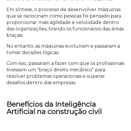
Em síntese, o processo de desenvolver máquinas
que se raciocinam como pessoas foi pensado para
proporcionar mais agilidade e velocidade dentro
das organizações, tirando os funcionários das áreas
braçais.
No entanto, as máquinas evoluíram e passaram a
tomar decisões lógicas.
Com isso, passaram a fazer com que os profissionais
tivessem um "braço direito mecânico" para
resolver problemas operacionais e superar
desafios dentro das empresas.
Benefícios da Inteligência
Artificial na construção civil