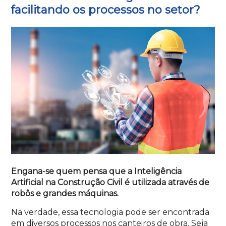
facilitando os processos no setor?
Engana-se quem pensa que a Inteligência
Artificial na Construção Civil é utilizada através de
robôs e grandes máquinas.
Na verdade, essa tecnologia pode ser encontrada
em diversos processos nos canteiros de obra. Seja