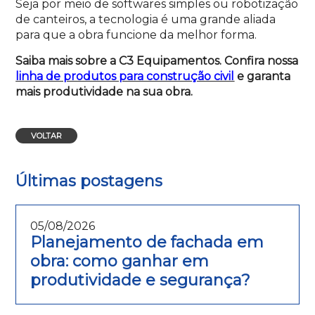
Seja por meio de softwares simples ou robotização
de canteiros, a tecnologia é uma grande aliada
para que a obra funcione da melhor forma.
Saiba mais sobre a C3 Equipamentos. Confira nossa
linha de produtos para construção civil
e garanta
mais produtividade na sua obra.
VOLTAR
Últimas postagens
05/08/2026
Planejamento de fachada em
obra: como ganhar em
produtividade e segurança?