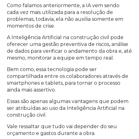
Como falamos anteriormente, a IA vem sendo
cada vez mais utilizada para a resolução de
problemas, todavia, ela não auxilia somente em
momentos de crise.
A Inteligência Artificial na construção civil pode
oferecer uma gestão preventiva de riscos, análise
de dados para verificar o andamento da obra e, até
mesmo, monitorar a equipe em tempo real.
Bem como, essa tecnologia pode ser
compartilhada entre os colaboradores através de
smartphones e tablets, para tornar o processo
ainda mais assertivo.
Essas são apenas algumas vantagens que podem
ser atribuídas ao uso da Inteligência Artificial na
construção civil.
Vale ressaltar que tudo vai depender do seu
orçamento e gastos durante a obra.