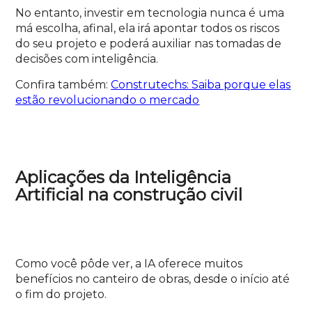
No entanto, investir em tecnologia nunca é uma
má escolha, afinal, ela irá apontar todos os riscos
do seu projeto e poderá auxiliar nas tomadas de
decisões com inteligência.
Confira também:
Construtechs: Saiba porque elas
estão revolucionando o mercado
Aplicações da Inteligência
Artificial na construção civil
Como você pôde ver, a IA oferece muitos
benefícios no canteiro de obras, desde o início até
o fim do projeto.