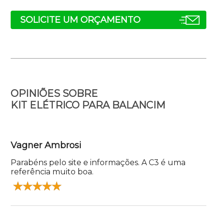
SOLICITE UM ORÇAMENTO
OPINIÕES SOBRE
KIT ELÉTRICO PARA BALANCIM
Vagner Ambrosi
Parabéns pelo site e informações. A C3 é uma
referência muito boa.