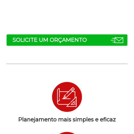
SOLICITE UM ORÇAMENTO
Planejamento mais simples e eficaz