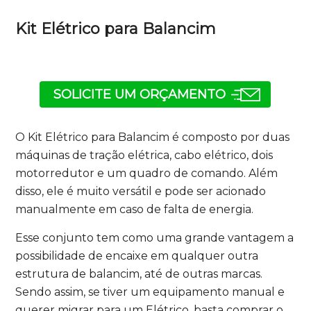
Kit Elétrico para Balancim
SOLICITE UM ORÇAMENTO
O Kit Elétrico para Balancim é composto por duas
máquinas de tração elétrica, cabo elétrico, dois
motorredutor e um quadro de comando. Além
disso, ele é muito versátil e pode ser acionado
manualmente em caso de falta de energia.
Esse conjunto tem como uma grande vantagem a
possibilidade de encaixe em qualquer outra
estrutura de balancim, até de outras marcas.
Sendo assim, se tiver um equipamento manual e
querer migrar para um Elétrico, basta comprar o