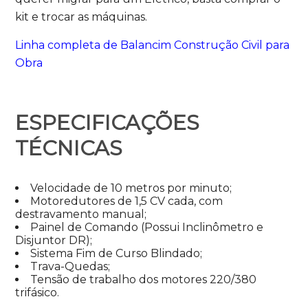
kit e trocar as máquinas.
Linha completa de Balancim Construção Civil para
Obra
ESPECIFICAÇÕES
TÉCNICAS
Velocidade de 10 metros por minuto;
Motoredutores de 1,5 CV cada, com
destravamento manual;
Painel de Comando (Possui Inclinômetro e
Disjuntor DR);
Sistema Fim de Curso Blindado;
Trava-Quedas;
Tensão de trabalho dos motores 220/380
trifásico.