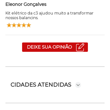
Eleonor Gonçalves
Kit elétrico da c3 ajudou muito a transformar
nossos balancins.
DEIXE SUA OPINIÃO
CIDADES ATENDIDAS