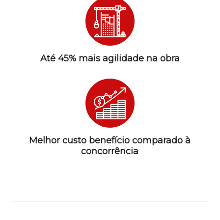
Até 45% mais agilidade na obra
Melhor custo benefício comparado à
concorrência