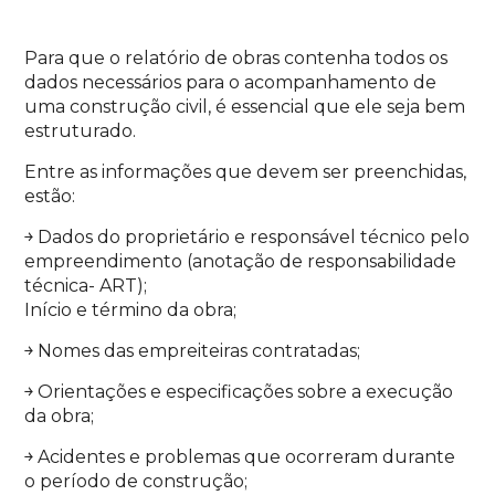
Para que o relatório de obras contenha todos os
dados necessários para o acompanhamento de
uma construção civil, é essencial que ele seja bem
estruturado.
Entre as informações que devem ser preenchidas,
estão:
￫ Dados do proprietário e responsável técnico pelo
empreendimento (anotação de responsabilidade
técnica- ART);
Início e término da obra;
￫ Nomes das empreiteiras contratadas;
￫ Orientações e especificações sobre a execução
da obra;
￫ Acidentes e problemas que ocorreram durante
o período de construção;