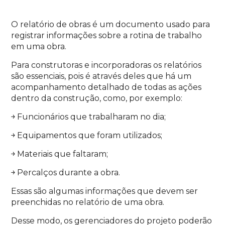
O relatório de obras é um documento usado para
registrar informações sobre a rotina de trabalho
em uma obra.
Para construtoras e incorporadoras os relatórios
são essenciais, pois é através deles que há um
acompanhamento detalhado de todas as ações
dentro da construção, como, por exemplo:
￫ Funcionários que trabalharam no dia;
￫ Equipamentos que foram utilizados;
￫ Materiais que faltaram;
￫ Percalços durante a obra.
Essas são algumas informações que devem ser
preenchidas no relatório de uma obra.
Desse modo, os gerenciadores do projeto poderão