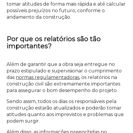
tomar atitudes de forma mais rápida e até calcular
possíveis prejuízos no futuro, conforme o
andamento da construção.
Por que os relatórios são tão
importantes?
Além de garantir que a obra seja entregue no
prazo estipulado e supervisionar o cumprimento
das
normas regulamentadoras
, os relatórios na
construção civil são extremamente importantes
para assegurar o bom desempenho do projeto.
Sendo assim, todos os dias os responsáveis pela
construção estarão atualizados e poderão tomar
atitudes quanto aos imprevistos e problemas que
podem surgir.
Além disso, as informações preenchidas no