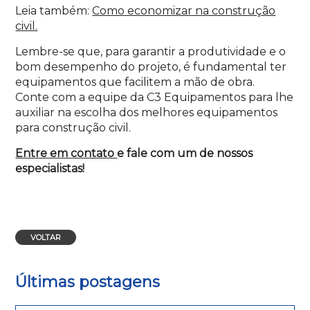
Leia também:
Como economizar na construção
civil.
Lembre-se que, para garantir a produtividade e o
bom desempenho do projeto, é fundamental ter
equipamentos que facilitem a mão de obra.
Conte com a equipe da C3 Equipamentos para lhe
auxiliar na escolha dos melhores equipamentos
para construção civil.
Entre em contato
e fale com um de nossos
especialistas!
VOLTAR
Últimas postagens