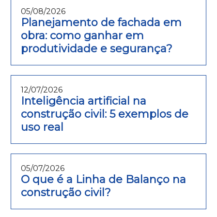
05/08/2026
Planejamento de fachada em
obra: como ganhar em
produtividade e segurança?
12/07/2026
Inteligência artificial na
construção civil: 5 exemplos de
uso real
05/07/2026
O que é a Linha de Balanço na
construção civil?