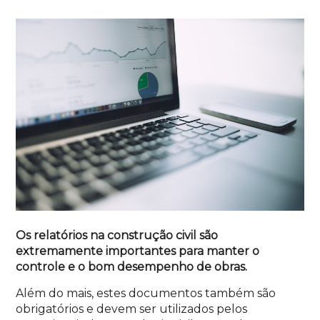
Os relatórios na construção civil são
extremamente importantes para manter o
controle e o bom desempenho de obras.
Além do mais, estes documentos também são
obrigatórios e devem ser utilizados pelos