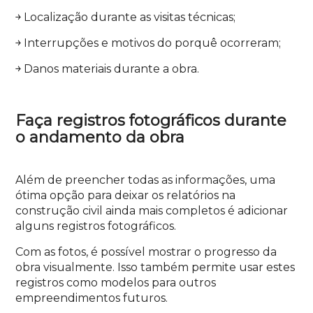
￫ Localização durante as visitas técnicas;
￫ Interrupções e motivos do porquê ocorreram;
￫ Danos materiais durante a obra.
Faça registros fotográficos durante
o andamento da obra
Além de preencher todas as informações, uma
ótima opção para deixar os relatórios na
construção civil ainda mais completos é adicionar
alguns registros fotográficos.
Com as fotos, é possível mostrar o progresso da
obra visualmente. Isso também permite usar estes
registros como modelos para outros
empreendimentos futuros.