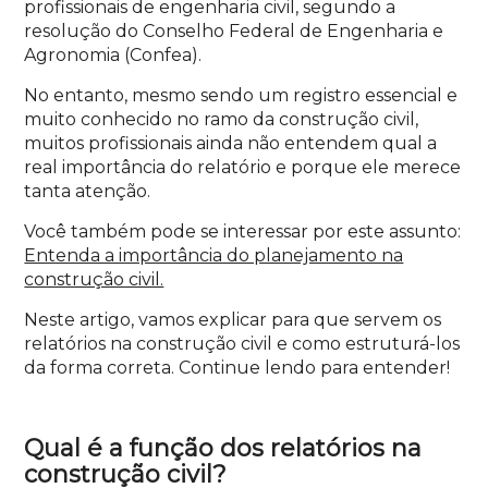
profissionais de engenharia civil, segundo a
resolução do Conselho Federal de Engenharia e
Agronomia (Confea).
No entanto, mesmo sendo um registro essencial e
muito conhecido no ramo da construção civil,
muitos profissionais ainda não entendem qual a
real importância do relatório e porque ele merece
tanta atenção.
Você também pode se interessar por este assunto:
Entenda a importância do planejamento na
construção civil.
Neste artigo, vamos explicar para que servem os
relatórios na construção civil e como estruturá-los
da forma correta. Continue lendo para entender!
Qual é a função dos relatórios na
construção civil?