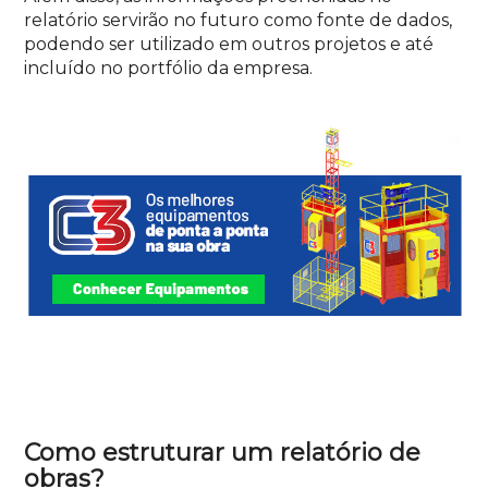
relatório servirão no futuro como fonte de dados,
podendo ser utilizado em outros projetos e até
incluído no portfólio da empresa.
Como estruturar um relatório de
obras?