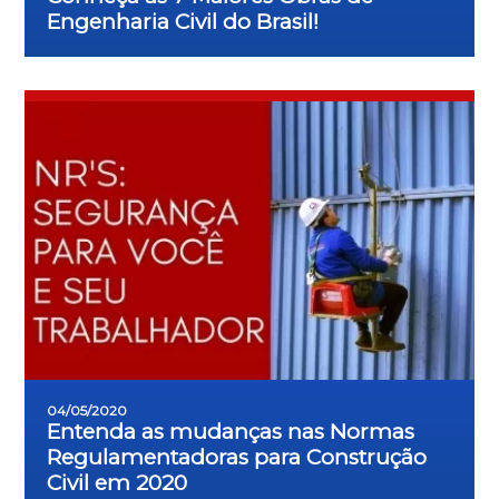
Engenharia Civil do Brasil!
04/05/2020
Entenda as mudanças nas Normas
Regulamentadoras para Construção
Civil em 2020