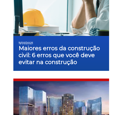
11/01/2021
Maiores erros da construção
civil: 6 erros que você deve
evitar na construção