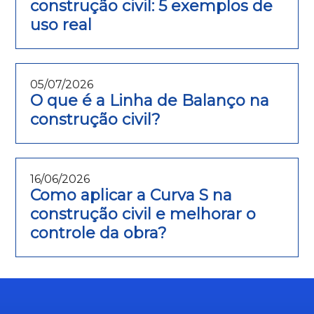
construção civil: 5 exemplos de
uso real
05/07/2026
O que é a Linha de Balanço na
construção civil?
16/06/2026
Como aplicar a Curva S na
construção civil e melhorar o
controle da obra?