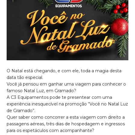
O Natal está chegando, e com ele, toda a magia desta
data tão especial.
Você já pensou em ganhar uma viagem para conhecer o
famoso Natal Luz, em Gramado?
A C3 Equipamentos pode te presentear com uma
experiência inesquecível na promoção “Você no Natal Luz
de Gramado”.
Quer saber como concorrer a esta viagem com direito a
passagens aéreas, três dias de hospedagem e ingressos
para os espetáculos com acompanhante?