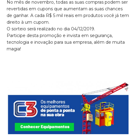
No mês de novembro, todas as suas compras podem ser
revertidas em cupons que aumentam as suas chances
de ganhar. A cada R$ 5 mil reais em produtos você já tem
direito à um cupom.
O sorteio será realizado no dia 04/12/2019.
Participe desta promoção e invista em segurança,
tecnologia e inovação para sua empresa, além de muita
magia!