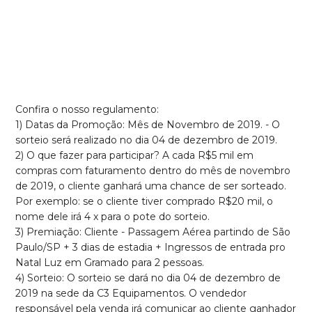
Confira o nosso regulamento:
1) Datas da Promoção: Mês de Novembro de 2019. - O
sorteio será realizado no dia 04 de dezembro de 2019.
2) O que fazer para participar? A cada R$5 mil em
compras com faturamento dentro do mês de novembro
de 2019, o cliente ganhará uma chance de ser sorteado.
Por exemplo: se o cliente tiver comprado R$20 mil, o
nome dele irá 4 x para o pote do sorteio.
3) Premiação: Cliente - Passagem Aérea partindo de São
Paulo/SP + 3 dias de estadia + Ingressos de entrada pro
Natal Luz em Gramado para 2 pessoas.
4) Sorteio: O sorteio se dará no dia 04 de dezembro de
2019 na sede da C3 Equipamentos. O vendedor
responsável pela venda irá comunicar ao cliente ganhador