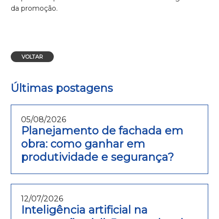
da promoção.
VOLTAR
Últimas postagens
05/08/2026
Planejamento de fachada em
obra: como ganhar em
produtividade e segurança?
12/07/2026
Inteligência artificial na