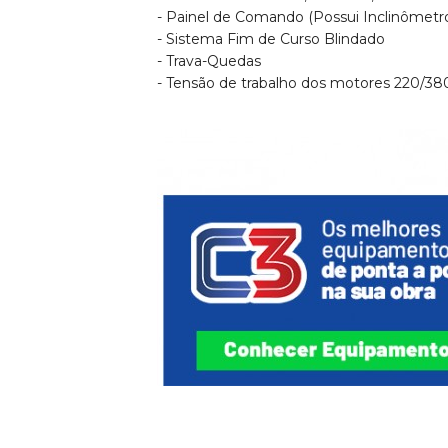
- Painel de Comando (Possui Inclinômetro
- Sistema Fim de Curso Blindado
- Trava-Quedas
- Tensão de trabalho dos motores 220/380 