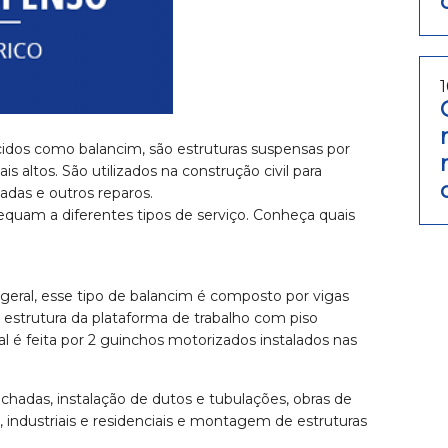
dos como balancim, são estruturas suspensas por
 altos. São utilizados na construção civil para
adas e outros reparos.
equam a diferentes tipos de serviço. Conheça quais
geral, esse tipo de balancim é composto por vigas
 estrutura da plataforma de trabalho com piso
l é feita por 2 guinchos motorizados instalados nas
chadas, instalação de dutos e tubulações, obras de
 industriais e residenciais e montagem de estruturas