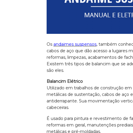
Os
andaimes suspensos
, também conheci
cabos de aço que dão acesso a lugares mais
reformas, limpezas, acabamentos de fach
Existem três tipos de balancim que se ad
são eles.
Balancim Elétrico
Utilizado em trabalhos de construção em 
metálicas de sustentação, cabos de aço e
antiderrapante. Sua movimentação vertica
cabeceiras.
É usado para pintura e revestimento de fa
reformas em geral, manutenções prediais,
metálicas e pré-moldadas.