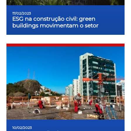
17/02/2023
ESG na construção civil: green
buildings movimentam o setor
10/02/2023