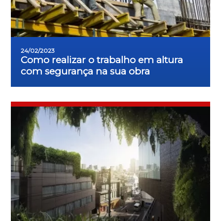
24/02/2023
Como realizar o trabalho em altura
com segurança na sua obra