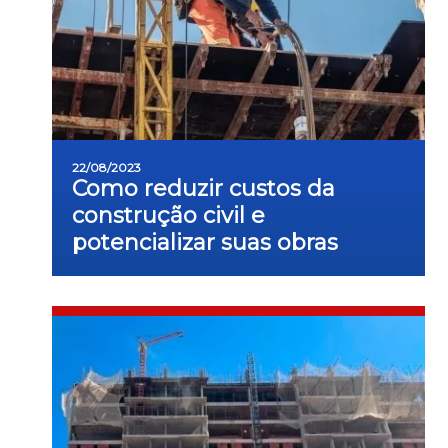
22/08/2023
Como reduzir custos da
construção civil e
potencializar suas obras