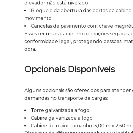
elevador não está nivelado
Bloqueio da abertura das portas da cabi
movimento
Cancelas de pavimento com chave magnét
Esses recursos garantem operações seguras, c
conformidade legal, protegendo pessoas, mat
obra.
Opcionais Disponíveis
Alguns opcionais são oferecidos para atender 
demandas no transporte de cargas:
Torre galvanizada a fogo
Cabine galvanizada a fogo
Cabine de maior tamanho:
3,00 m x 2,50 m x