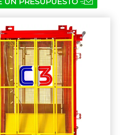
TE UN PRESUPUESTO