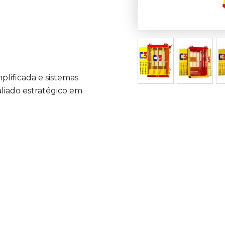
plificada e sistemas
liado estratégico em