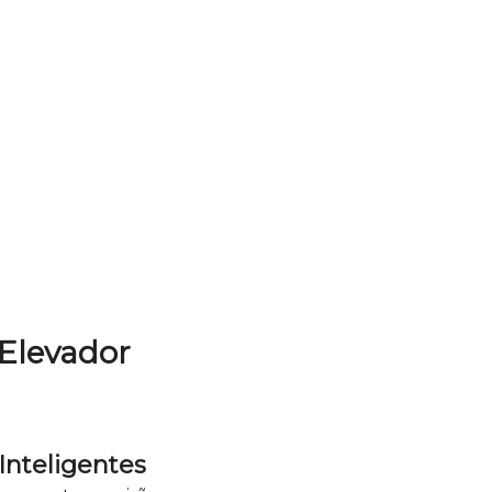
 Elevador
Inteligentes