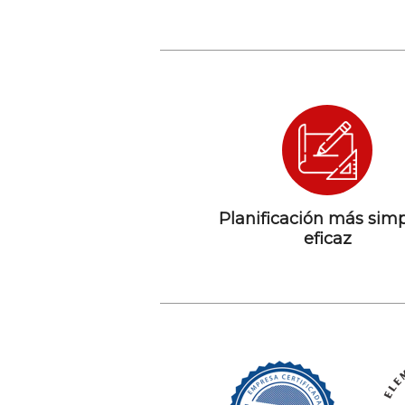
Planificación más simp
eficaz