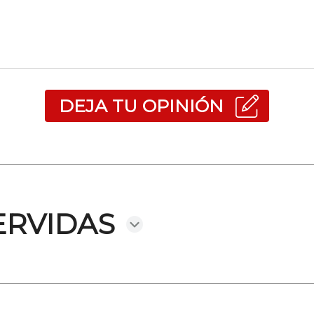
DEJA TU OPINIÓN
ERVIDAS