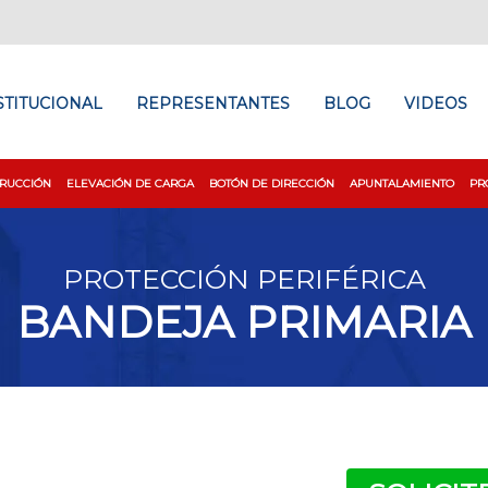
STITUCIONAL
REPRESENTANTES
BLOG
VIDEOS
RUCCIÓN
ELEVACIÓN DE CARGA
BOTÓN DE DIRECCIÓN
APUNTALAMIENTO
PR
PROTECCIÓN PERIFÉRICA
BANDEJA PRIMARIA