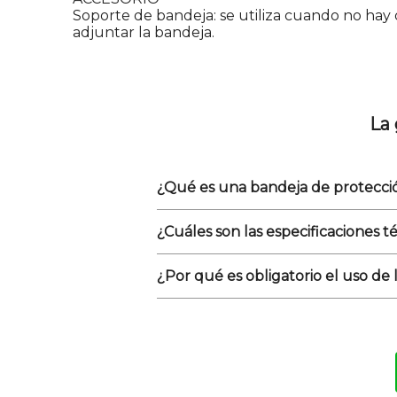
Soporte de bandeja: se utiliza cuando no hay q
adjuntar la bandeja.
La
¿Qué es una bandeja de protección
¿Cuáles son las especificaciones t
¿Por qué es obligatorio el uso de 