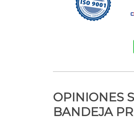
OPINIONES 
BANDEJA PR