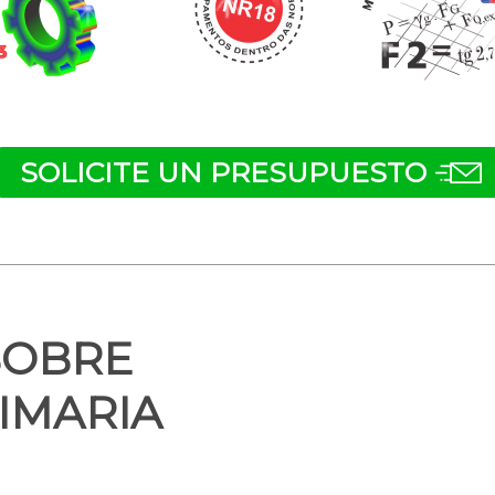
SOLICITE UN PRESUPUESTO
SOBRE
IMARIA