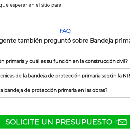
ue esperar en el sitio para
FAQ
 gente también preguntó sobre Bandeja prima
 primaria y cuál es su función en la construcción civil?
écnicas de la bandeja de protección primaria según la NR
la bandeja de protección primaria en las obras?
SOLICITE UN PRESUPUESTO