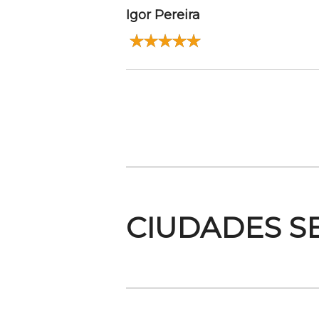
Igor Pereira
CIUDADES S