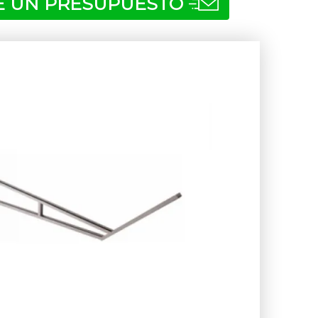
TE UN PRESUPUESTO