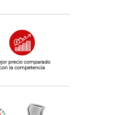
jor precio comparado
con la competencia