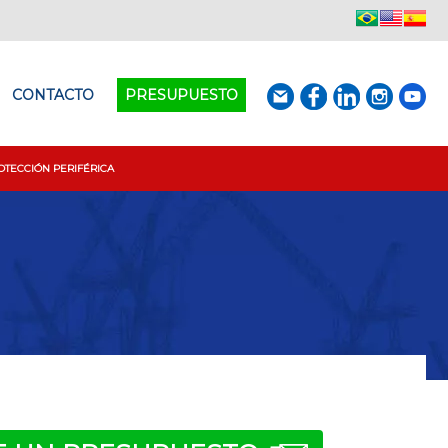
CONTACTO
PRESUPUESTO
OTECCIÓN PERIFÉRICA