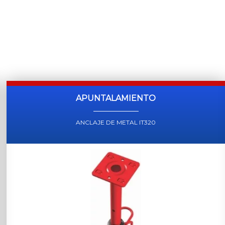
APUNTALAMIENTO
ANCLAJE DE METAL IT320